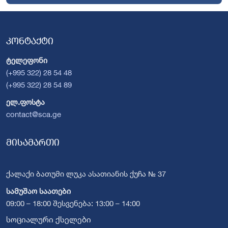
კონტაქტი
ტელეფონი
(+995 322) 28 54 48
(+995 322) 28 54 89
ელ.ფოსტა
contact@sca.ge
მისამართი
ქალაქი ბათუმი ლუკა ასათიანის ქუჩა № 37
სამუშაო საათები
09:00 – 18:00 შესვენება: 13:00 – 14:00
სოციალური ქსელები