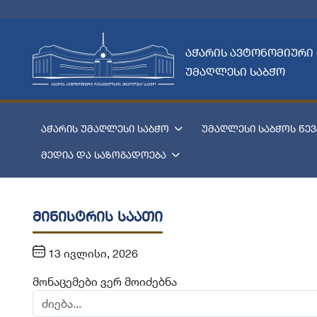
აჭარის ავტონომიური
უმაღლესი საბჭო
აჭარის უმაღლესი საბჭო
უმაღლესი საბჭოს წევ
მედია და საზოგადოება
მინისტრის საათი
13 ივლისი, 2026
მონაცემები ვერ მოიძებნა