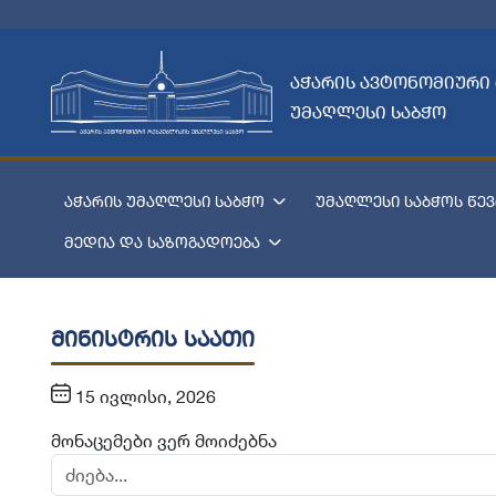
აჭარის ავტონომიური
უმაღლესი საბჭო
აჭარის უმაღლესი საბჭო
უმაღლესი საბჭოს წევ
მედია და საზოგადოება
მინისტრის საათი
15 ივლისი, 2026
მონაცემები ვერ მოიძებნა