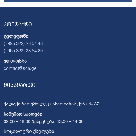
კონტაქტი
ტელეფონი
(+995 322) 28 54 48
(+995 322) 28 54 89
ელ.ფოსტა
contact@sca.ge
მისამართი
ქალაქი ბათუმი ლუკა ასათიანის ქუჩა № 37
სამუშაო საათები
09:00 – 18:00 შესვენება: 13:00 – 14:00
სოციალური ქსელები