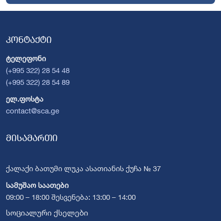
კონტაქტი
ტელეფონი
(+995 322) 28 54 48
(+995 322) 28 54 89
ელ.ფოსტა
contact@sca.ge
მისამართი
ქალაქი ბათუმი ლუკა ასათიანის ქუჩა № 37
სამუშაო საათები
09:00 – 18:00 შესვენება: 13:00 – 14:00
სოციალური ქსელები