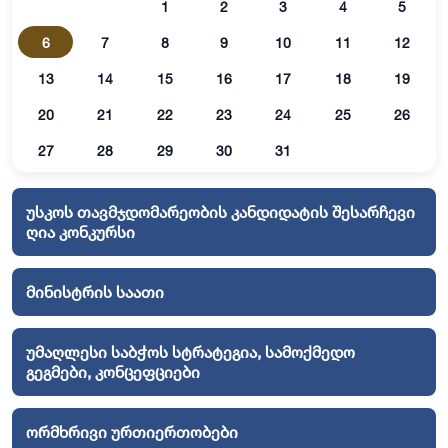
1
2
3
4
5
6
7
8
9
10
11
12
13
14
15
16
17
18
19
20
21
22
23
24
25
26
27
28
29
30
31
უსკოს თავმჯდომარეობის კანდიდატის შესარჩევი
ღია კონკურსი
მინისტრის საათი
უმაღლესი საბჭოს სტრატეგია, სამოქმედო
გეგმები, კონცეფციები
ორმხრივი ურთიერთობები