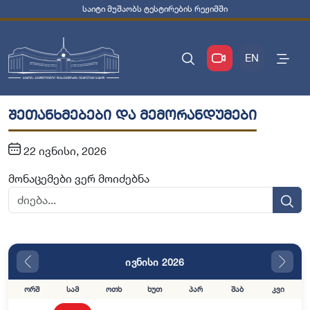
საიტი მუშაობს ტესტირების რეჟიმში
EN
შეთანხმებები და მემორანდუმები
22 ივნისი, 2026
მონაცემები ვერ მოიძებნა
ივნისი 2026
ორშ
სამ
ოთხ
ხუთ
პარ
შაბ
კვი