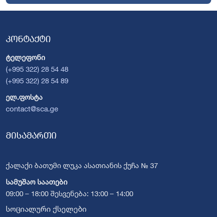
კონტაქტი
ტელეფონი
(+995 322) 28 54 48
(+995 322) 28 54 89
ელ.ფოსტა
contact@sca.ge
მისამართი
ქალაქი ბათუმი ლუკა ასათიანის ქუჩა № 37
სამუშაო საათები
09:00 – 18:00 შესვენება: 13:00 – 14:00
სოციალური ქსელები