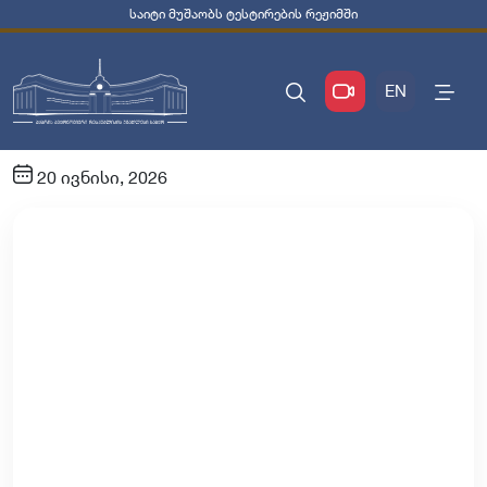
საიტი მუშაობს ტესტირების რეჟიმში
EN
20 ივნისი, 2026