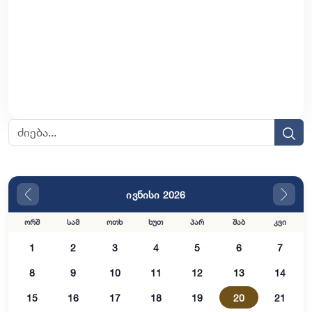
ივნისი 2026
ორშ
სამ
ოთხ
ხუთ
პარ
შაბ
კვი
1
2
3
4
5
6
7
8
9
10
11
12
13
14
15
16
17
18
19
20
21