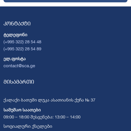
კონტაქტი
ტელეფონი
(+995 322) 28 54 48
(+995 322) 28 54 89
ელ.ფოსტა
contact@sca.ge
მისამართი
ქალაქი ბათუმი ლუკა ასათიანის ქუჩა № 37
სამუშაო საათები
09:00 – 18:00 შესვენება: 13:00 – 14:00
სოციალური ქსელები