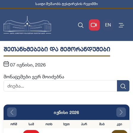
საიტი მუშაობს ტესტირების რეჟიმში
EN
შეთანხმებები და მემორანდუმები
07 ივნისი, 2026
მონაცემები ვერ მოიძებნა
ივნისი 2026
ორშ
სამ
ოთხ
ხუთ
პარ
შაბ
კვი