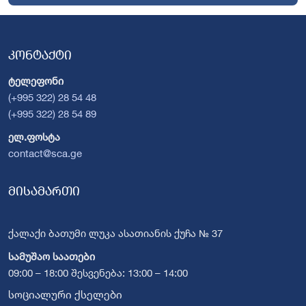
კონტაქტი
ტელეფონი
(+995 322) 28 54 48
(+995 322) 28 54 89
ელ.ფოსტა
contact@sca.ge
მისამართი
ქალაქი ბათუმი ლუკა ასათიანის ქუჩა № 37
სამუშაო საათები
09:00 – 18:00 შესვენება: 13:00 – 14:00
სოციალური ქსელები