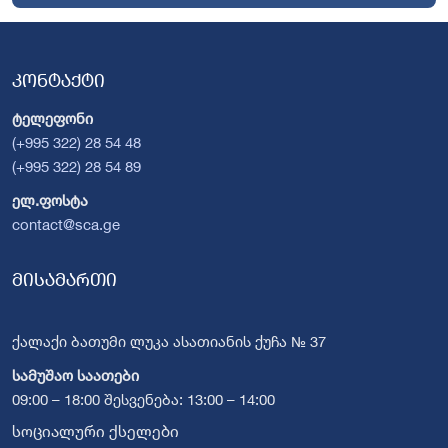
კონტაქტი
ტელეფონი
(+995 322) 28 54 48
(+995 322) 28 54 89
ელ.ფოსტა
contact@sca.ge
მისამართი
ქალაქი ბათუმი ლუკა ასათიანის ქუჩა № 37
სამუშაო საათები
09:00 – 18:00 შესვენება: 13:00 – 14:00
სოციალური ქსელები