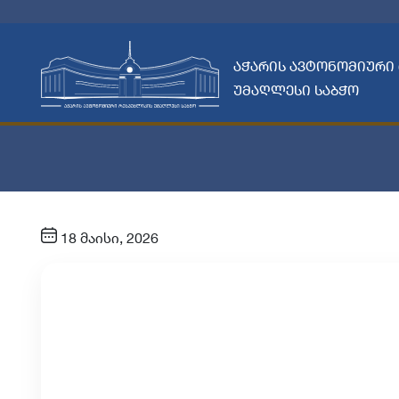
აჭარის ავტონომიური
უმაღლესი საბჭო
18 მაისი, 2026