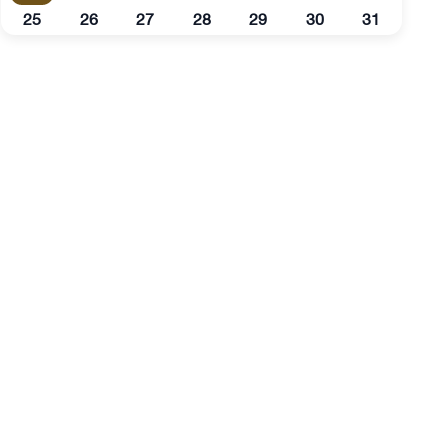
25
26
27
28
29
30
31