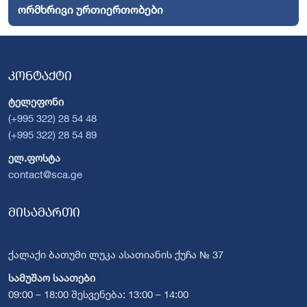
ორმხრივი ურთიერთობები
კონტაქტი
ტელეფონი
(+995 322) 28 54 48
(+995 322) 28 54 89
ელ.ფოსტა
contact@sca.ge
მისამართი
ქალაქი ბათუმი ლუკა ასათიანის ქუჩა № 37
სამუშაო საათები
09:00 – 18:00 შესვენება: 13:00 – 14:00