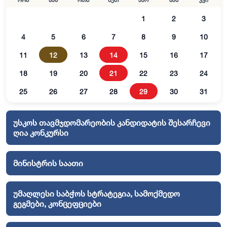
ორშ
სამ
ოთხ
ხუთ
პარ
შაბ
კვი
1
2
3
4
5
6
7
8
9
10
11
12
13
14
15
16
17
18
19
20
21
22
23
24
25
26
27
28
29
30
31
უსკოს თავმჯდომარეობის კანდიდატის შესარჩევი
ღია კონკურსი
მინისტრის საათი
უმაღლესი საბჭოს სტრატეგია, სამოქმედო
გეგმები, კონცეფციები