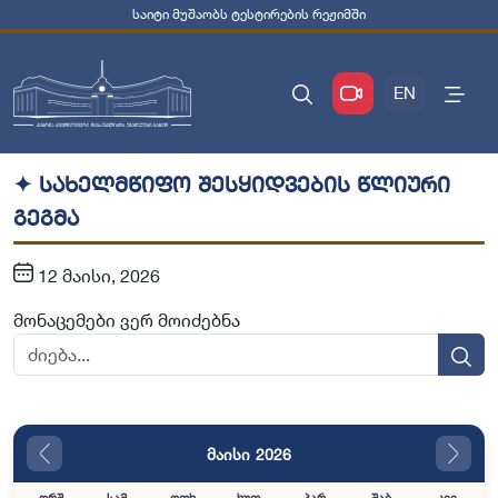
საიტი მუშაობს ტესტირების რეჟიმში
EN
✦ სახელმწიფო შესყიდვების წლიური
გეგმა
12 მაისი, 2026
მონაცემები ვერ მოიძებნა
მაისი 2026