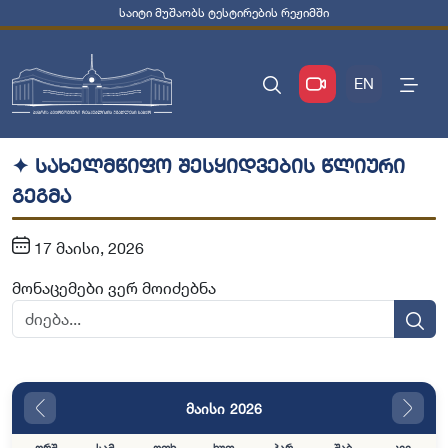
საიტი მუშაობს ტესტირების რეჟიმში
EN
✦ სახელმწიფო შესყიდვების წლიური
გეგმა
17 მაისი, 2026
მონაცემები ვერ მოიძებნა
მაისი 2026