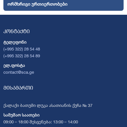
ორმხრივი ურთიერთობები
კონტაქტი
ტელეფონი
(+995 322) 28 54 48
(+995 322) 28 54 89
ელ.ფოსტა
contact@sca.ge
მისამართი
ქალაქი ბათუმი ლუკა ასათიანის ქუჩა № 37
სამუშაო საათები
09:00 – 18:00 შესვენება: 13:00 – 14:00