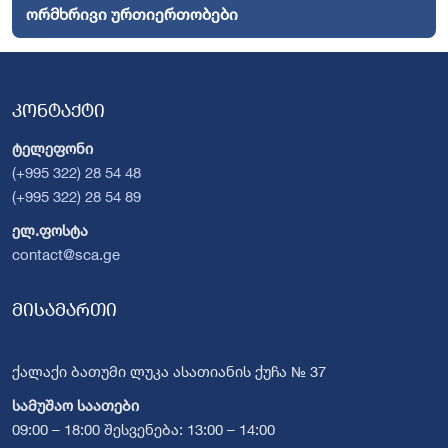
ორმხრივი ურთიერთობები
კონტაქტი
ტელეფონი
(+995 322) 28 54 48
(+995 322) 28 54 89
ელ.ფოსტა
contact@sca.ge
მისამართი
ქალაქი ბათუმი ლუკა ასათიანის ქუჩა № 37
სამუშაო საათები
09:00 – 18:00 შესვენება: 13:00 – 14:00