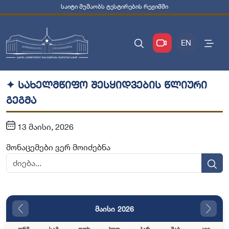
საიტი მუშაობს ტესტირების რეჟიმში
EN
✦ სახელმწიფო შესყიდვების წლიური
გეგმა
13 მაისი, 2026
მონაცემები ვერ მოიძებნა
მაისი 2026