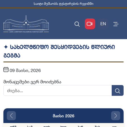
საიტი მუშაობს ტესტირების რეჟიმში
EN
✦ სახელმწიფო შესყიდვების წლიური
გეგმა
09 მაისი, 2026
მონაცემები ვერ მოიძებნა
მაისი 2026