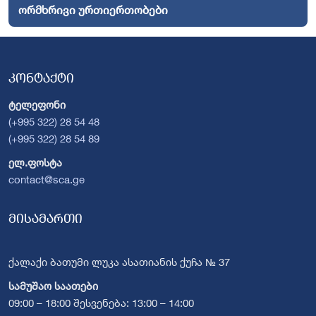
ორმხრივი ურთიერთობები
კონტაქტი
ტელეფონი
(+995 322) 28 54 48
(+995 322) 28 54 89
ელ.ფოსტა
contact@sca.ge
მისამართი
ქალაქი ბათუმი ლუკა ასათიანის ქუჩა № 37
სამუშაო საათები
09:00 – 18:00 შესვენება: 13:00 – 14:00