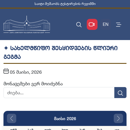
საიტი მუშაობს ტესტირების რეჟიმში
EN
✦ სახელმწიფო შესყიდვების წლიური
გეგმა
05 მაისი, 2026
მონაცემები ვერ მოიძებნა
მაისი 2026