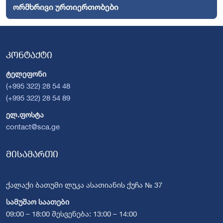
ორმხრივი ურთიერთობები
კონტაქტი
ტელეფონი
(+995 322) 28 54 48
(+995 322) 28 54 89
ელ.ფოსტა
contact@sca.ge
მისამართი
ქალაქი ბათუმი ლუკა ასათიანის ქუჩა № 37
სამუშაო საათები
09:00 – 18:00 შესვენება: 13:00 – 14:00