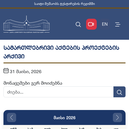
საიტი მუშაობს ტესტირების რეჟიმში
EN
სამართლებრივი აქტების პროექტების
არქივი
31 მაისი, 2026
მონაცემები ვერ მოიძებნა
მაისი 2026