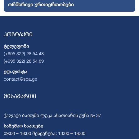
ორმხრივი ურთიერთობები
კონტაქტი
ტელეფონი
(+995 322) 28 54 48
(+995 322) 28 54 89
ელ.ფოსტა
contact@sca.ge
მისამართი
ქალაქი ბათუმი ლუკა ასათიანის ქუჩა № 37
სამუშაო საათები
09:00 – 18:00 შესვენება: 13:00 – 14:00