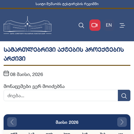
საიტი მუშაობს ტესტირების რეჟიმში
EN
სამართლებრივი აქტების პროექტების
არქივი
08 მაისი, 2026
მონაცემები ვერ მოიძებნა
მაისი 2026