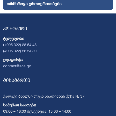
ორმხრივი ურთიერთობები
კონტაქტი
ტელეფონი
(+995 322) 28 54 48
(+995 322) 28 54 89
ელ.ფოსტა
contact@sca.ge
მისამართი
ქალაქი ბათუმი ლუკა ასათიანის ქუჩა № 37
სამუშაო საათები
09:00 – 18:00 შესვენება: 13:00 – 14:00