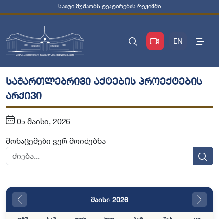
საიტი მუშაობს ტესტირების რეჟიმში
EN
სამართლებრივი აქტების პროექტების
არქივი
05 მაისი, 2026
მონაცემები ვერ მოიძებნა
მაისი 2026