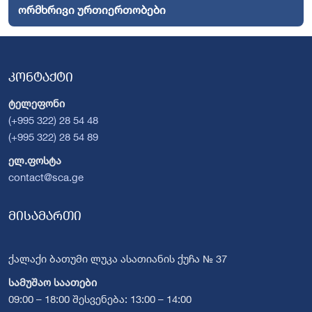
ორმხრივი ურთიერთობები
კონტაქტი
ტელეფონი
(+995 322) 28 54 48
(+995 322) 28 54 89
ელ.ფოსტა
contact@sca.ge
მისამართი
ქალაქი ბათუმი ლუკა ასათიანის ქუჩა № 37
სამუშაო საათები
09:00 – 18:00 შესვენება: 13:00 – 14:00