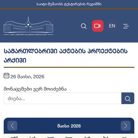
საიტი მუშაობს ტესტირების რეჟიმში
EN
სამართლებრივი აქტების პროექტების
არქივი
26 მაისი, 2026
მონაცემები ვერ მოიძებნა
მაისი 2026