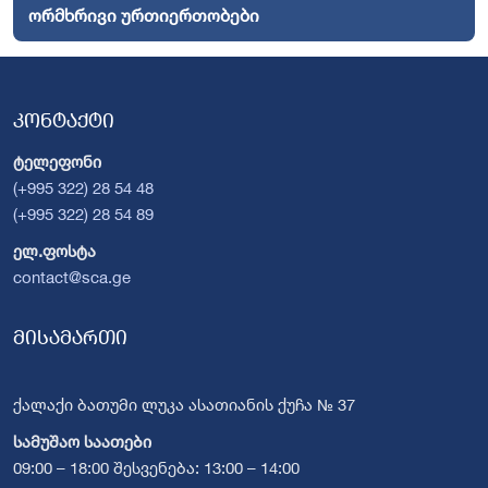
ორმხრივი ურთიერთობები
კონტაქტი
ტელეფონი
(+995 322) 28 54 48
(+995 322) 28 54 89
ელ.ფოსტა
contact@sca.ge
მისამართი
ქალაქი ბათუმი ლუკა ასათიანის ქუჩა № 37
სამუშაო საათები
09:00 – 18:00 შესვენება: 13:00 – 14:00