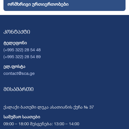
ორმხრივი ურთიერთობები
კონტაქტი
ტელეფონი
(+995 322) 28 54 48
(+995 322) 28 54 89
ელ.ფოსტა
contact@sca.ge
მისამართი
ქალაქი ბათუმი ლუკა ასათიანის ქუჩა № 37
სამუშაო საათები
09:00 – 18:00 შესვენება: 13:00 – 14:00