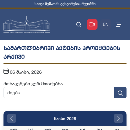
საიტი მუშაობს ტესტირების რეჟიმში
EN
სამართლებრივი აქტების პროექტების
არქივი
06 მაისი, 2026
მონაცემები ვერ მოიძებნა
მაისი 2026