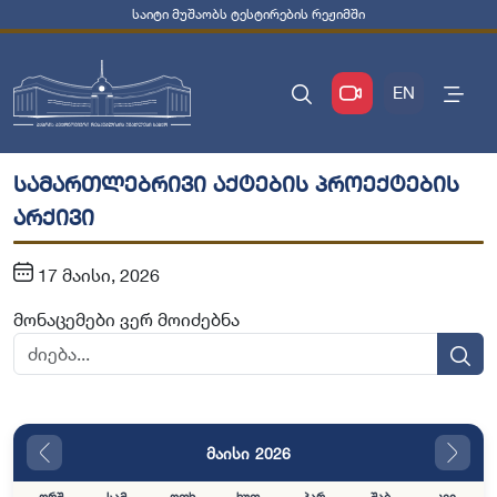
საიტი მუშაობს ტესტირების რეჟიმში
EN
სამართლებრივი აქტების პროექტების
არქივი
17 მაისი, 2026
მონაცემები ვერ მოიძებნა
მაისი 2026