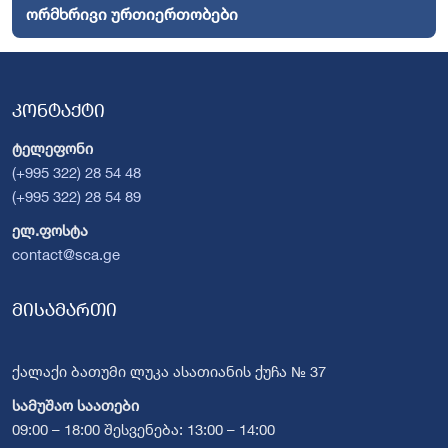
ორმხრივი ურთიერთობები
კონტაქტი
ტელეფონი
(+995 322) 28 54 48
(+995 322) 28 54 89
ელ.ფოსტა
contact@sca.ge
მისამართი
ქალაქი ბათუმი ლუკა ასათიანის ქუჩა № 37
სამუშაო საათები
09:00 – 18:00 შესვენება: 13:00 – 14:00