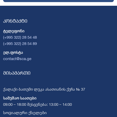
კონტაქტი
ტელეფონი
(+995 322) 28 54 48
(+995 322) 28 54 89
ელ.ფოსტა
contact@sca.ge
მისამართი
ქალაქი ბათუმი ლუკა ასათიანის ქუჩა № 37
სამუშაო საათები
09:00 – 18:00 შესვენება: 13:00 – 14:00
სოციალური ქსელები