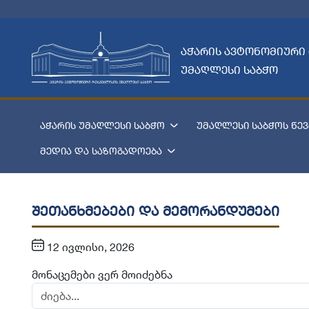
აჭარის ავტონომიური
უმაღლესი საბჭო
აჭარის უმაღლესი საბჭო
უმაღლესი საბჭოს წევ
მედია და საზოგადოება
შეთანხმებები და მემორანდუმები
12 ივლისი, 2026
მონაცემები ვერ მოიძებნა