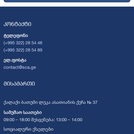
კონტაქტი
ტელეფონი
(+995 322) 28 54 48
(+995 322) 28 54 89
ელ.ფოსტა
contact@sca.ge
მისამართი
ქალაქი ბათუმი ლუკა ასათიანის ქუჩა № 37
სამუშაო საათები
09:00 – 18:00 შესვენება: 13:00 – 14:00
სოციალური ქსელები