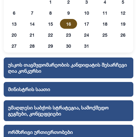
1
2
3
4
5
6
7
8
9
10
11
12
13
14
15
16
17
18
19
20
21
22
23
24
25
26
27
28
29
30
31
უსკოს თავმჯდომარეობის კანდიდატის შესარჩევი
ღია კონკურსი
მინისტრის საათი
უმაღლესი საბჭოს სტრატეგია, სამოქმედო
გეგმები, კონცეფციები
ორმხრივი ურთიერთობები