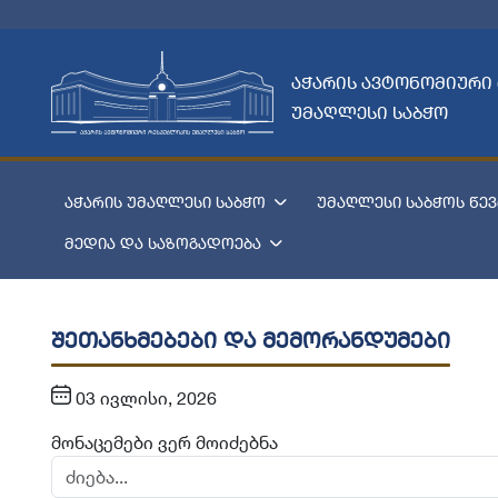
აჭარის ავტონომიური
უმაღლესი საბჭო
აჭარის უმაღლესი საბჭო
უმაღლესი საბჭოს წევ
მედია და საზოგადოება
შეთანხმებები და მემორანდუმები
03 ივლისი, 2026
მონაცემები ვერ მოიძებნა