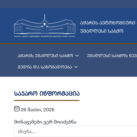
აჭარის ავტონომიური
უმაღლესი საბჭო
აჭარის უმაღლესი საბჭო
უმაღლესი საბჭოს წევ
მედია და საზოგადოება
საჯარო ინფორმაცია
26 მაისი, 2026
მონაცემები ვერ მოიძებნა