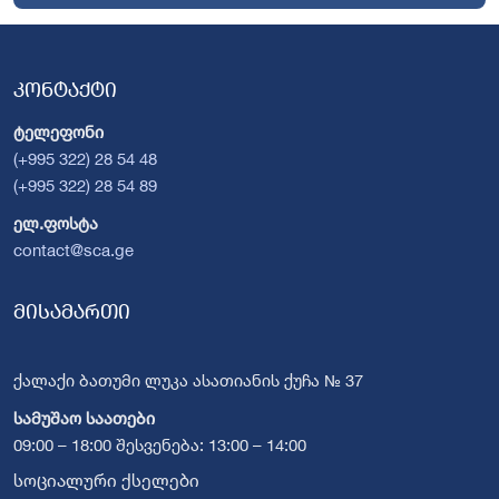
კონტაქტი
ტელეფონი
(+995 322) 28 54 48
(+995 322) 28 54 89
ელ.ფოსტა
contact@sca.ge
მისამართი
ქალაქი ბათუმი ლუკა ასათიანის ქუჩა № 37
სამუშაო საათები
09:00 – 18:00 შესვენება: 13:00 – 14:00
სოციალური ქსელები