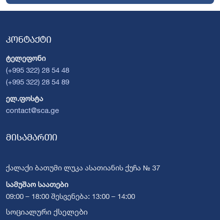
კონტაქტი
ტელეფონი
(+995 322) 28 54 48
(+995 322) 28 54 89
ელ.ფოსტა
contact@sca.ge
მისამართი
ქალაქი ბათუმი ლუკა ასათიანის ქუჩა № 37
სამუშაო საათები
09:00 – 18:00 შესვენება: 13:00 – 14:00
სოციალური ქსელები