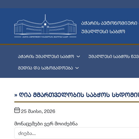
აჭარის ავტონომიური
უმაღლესი საბჭო
აჭარის უმაღლესი საბჭო
უმაღლესი საბჭოს წევ
მედია და საზოგადოება
» ღია მმართველობის საბჭოს სხდომი
25 მაისი, 2026
მონაცემები ვერ მოიძებნა