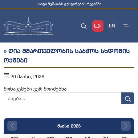
საიტი მუშაობს ტესტირების რეჟიმში
EN
» ღია მმართველობის საბჭოს სხდომის
ოქმები
20 მაისი, 2026
მონაცემები ვერ მოიძებნა
მაისი 2026