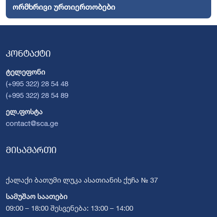
ორმხრივი ურთიერთობები
კონტაქტი
ტელეფონი
(+995 322) 28 54 48
(+995 322) 28 54 89
ელ.ფოსტა
contact@sca.ge
მისამართი
ქალაქი ბათუმი ლუკა ასათიანის ქუჩა № 37
სამუშაო საათები
09:00 – 18:00 შესვენება: 13:00 – 14:00