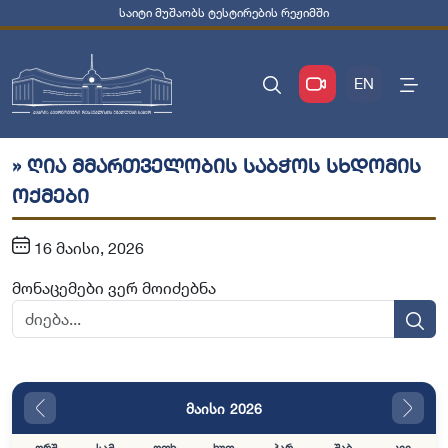
საიტი მუშაობს ტესტირების რეჟიმში
EN
» ღია მმართველობის საბჭოს სხდომის
ოქმები
16 მაისი, 2026
მონაცემები ვერ მოიძებნა
მაისი 2026