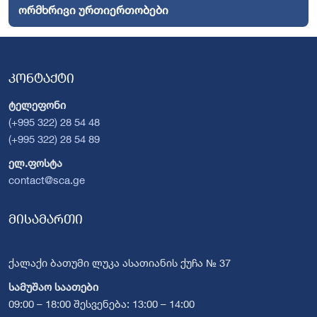
ორმხრივი ურთიერთობები
კონტაქტი
ტელეფონი
(+995 322) 28 54 48
(+995 322) 28 54 89
ელ.ფოსტა
contact@sca.ge
მისამართი
ქალაქი ბათუმი ლუკა ასათიანის ქუჩა № 37
სამუშაო საათები
09:00 – 18:00 შესვენება: 13:00 – 14:00