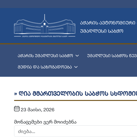
აჭარის ავტონომიური
უმაღლესი საბჭო
აჭარის უმაღლესი საბჭო
უმაღლესი საბჭოს წევ
მედია და საზოგადოება
» ღია მმართველობის საბჭოს სხდომი
23 მაისი, 2026
მონაცემები ვერ მოიძებნა