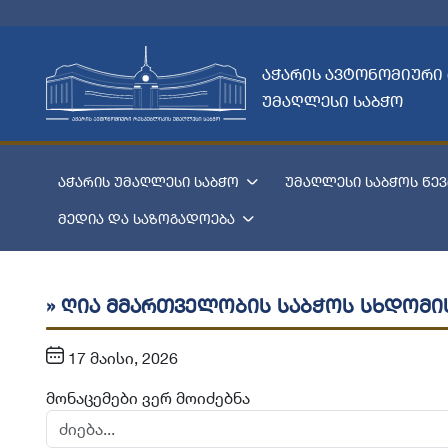
აჭარის ავტონომიური
უმაღლესი საბჭო
აჭარის უმაღლესი საბჭო
უმაღლესი საბჭოს წევ
მედია და საზოგადოება
» ღია მმართველობის საბჭოს სხდომი
17 მაისი, 2026
მონაცემები ვერ მოიძებნა