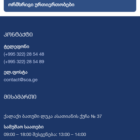
ორმხრივი ურთიერთობები
კონტაქტი
ტელეფონი
(+995 322) 28 54 48
(+995 322) 28 54 89
ელ.ფოსტა
contact@sca.ge
მისამართი
ქალაქი ბათუმი ლუკა ასათიანის ქუჩა № 37
სამუშაო საათები
09:00 – 18:00 შესვენება: 13:00 – 14:00