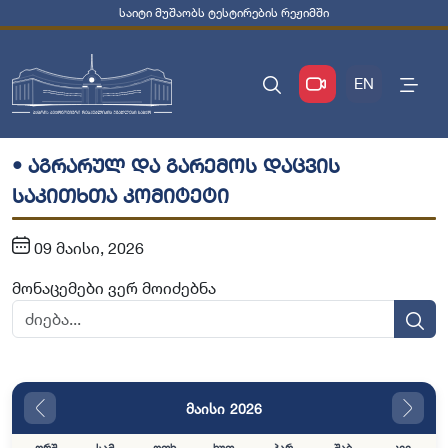
საიტი მუშაობს ტესტირების რეჟიმში
EN
• აგრარულ და გარემოს დაცვის
საკითხთა კომიტეტი
09 მაისი, 2026
მონაცემები ვერ მოიძებნა
მაისი 2026