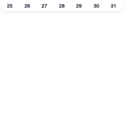
25
26
27
28
29
30
31