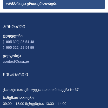
ორმხრივი ურთიერთობები
კონტაქტი
ტელეფონი
(+995 322) 28 54 48
(+995 322) 28 54 89
ელ.ფოსტა
contact@sca.ge
მისამართი
ქალაქი ბათუმი ლუკა ასათიანის ქუჩა № 37
სამუშაო საათები
09:00 – 18:00 შესვენება: 13:00 – 14:00