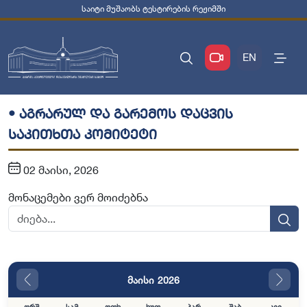
საიტი მუშაობს ტესტირების რეჟიმში
EN
• აგრარულ და გარემოს დაცვის
საკითხთა კომიტეტი
02 მაისი, 2026
მონაცემები ვერ მოიძებნა
მაისი 2026