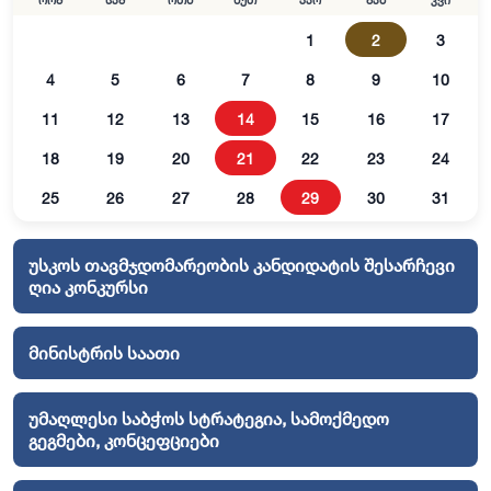
ორშ
სამ
ოთხ
ხუთ
პარ
შაბ
კვი
1
2
3
4
5
6
7
8
9
10
11
12
13
14
15
16
17
18
19
20
21
22
23
24
25
26
27
28
29
30
31
უსკოს თავმჯდომარეობის კანდიდატის შესარჩევი
ღია კონკურსი
მინისტრის საათი
უმაღლესი საბჭოს სტრატეგია, სამოქმედო
გეგმები, კონცეფციები