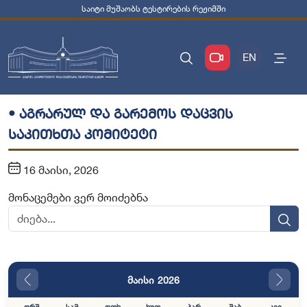
საიტი მუშაობს ტესტირების რეჟიმში
EN
• აგრარულ და გარემოს დაცვის
საკითხთა კომიტეტი
16 მაისი, 2026
მონაცემები ვერ მოიძებნა
მაისი 2026