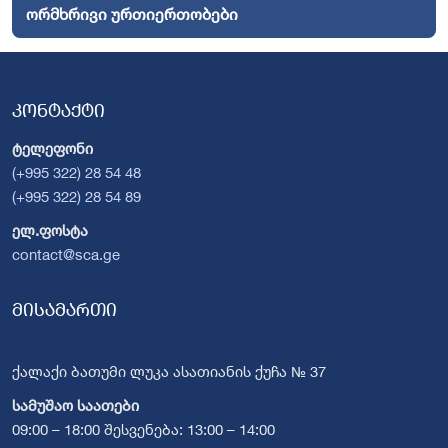
ორმხრივი ურთიერთობები
კონტაქტი
ტელეფონი
(+995 322) 28 54 48
(+995 322) 28 54 89
ელ.ფოსტა
contact@sca.ge
მისამართი
ქალაქი ბათუმი ლუკა ასათიანის ქუჩა № 37
სამუშაო საათები
09:00 – 18:00 შესვენება: 13:00 – 14:00