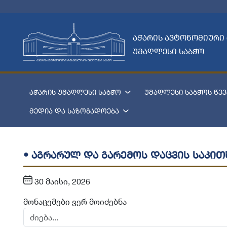
აჭარის ავტონომიური
უმაღლესი საბჭო
აჭარის უმაღლესი საბჭო
უმაღლესი საბჭოს წევ
მედია და საზოგადოება
• აგრარულ და გარემოს დაცვის საკი
30 მაისი, 2026
მონაცემები ვერ მოიძებნა