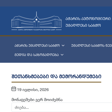
აჭარის ავტონომიური
უმაღლესი საბჭო
აჭარის უმაღლესი საბჭო
უმაღლესი საბჭოს წევ
მედია და საზოგადოება
შეთანხმებები და მემორანდუმები
19 ივლისი, 2026
მონაცემები ვერ მოიძებნა