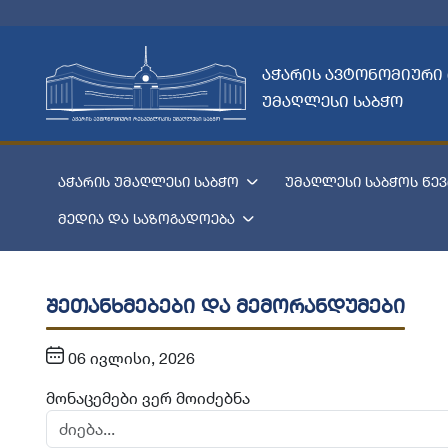
აჭარის ავტონომიური
უმაღლესი საბჭო
აჭარის უმაღლესი საბჭო
უმაღლესი საბჭოს წევ
მედია და საზოგადოება
შეთანხმებები და მემორანდუმები
06 ივლისი, 2026
მონაცემები ვერ მოიძებნა