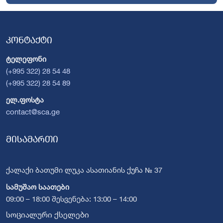
კონტაქტი
ტელეფონი
(+995 322) 28 54 48
(+995 322) 28 54 89
ელ.ფოსტა
contact@sca.ge
მისამართი
ქალაქი ბათუმი ლუკა ასათიანის ქუჩა № 37
სამუშაო საათები
09:00 – 18:00 შესვენება: 13:00 – 14:00
სოციალური ქსელები