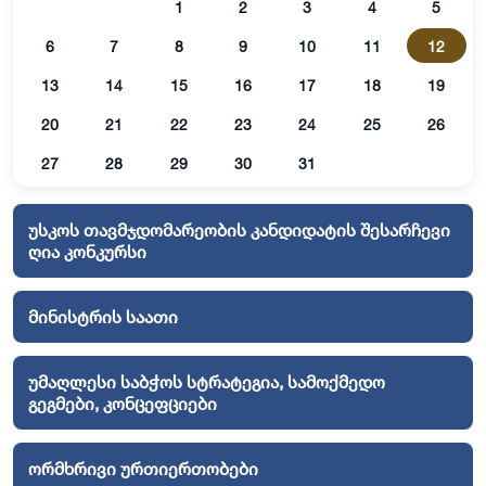
1
2
3
4
5
6
7
8
9
10
11
12
13
14
15
16
17
18
19
20
21
22
23
24
25
26
27
28
29
30
31
უსკოს თავმჯდომარეობის კანდიდატის შესარჩევი
ღია კონკურსი
მინისტრის საათი
უმაღლესი საბჭოს სტრატეგია, სამოქმედო
გეგმები, კონცეფციები
ორმხრივი ურთიერთობები