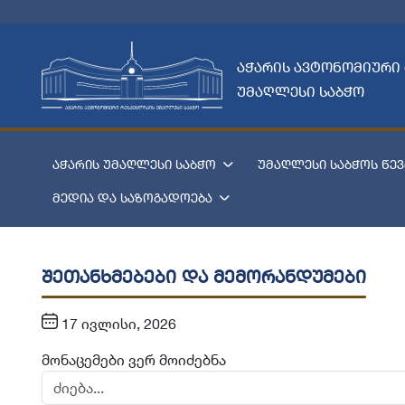
აჭარის ავტონომიური
უმაღლესი საბჭო
აჭარის უმაღლესი საბჭო
უმაღლესი საბჭოს წევ
მედია და საზოგადოება
შეთანხმებები და მემორანდუმები
17 ივლისი, 2026
მონაცემები ვერ მოიძებნა