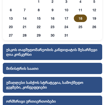
1
2
3
4
5
6
7
8
9
10
11
12
13
14
15
16
17
18
19
20
21
22
23
24
25
26
27
28
29
30
31
უსკოს თავმჯდომარეობის კანდიდატის შესარჩევი
ღია კონკურსი
მინისტრის საათი
უმაღლესი საბჭოს სტრატეგია, სამოქმედო
გეგმები, კონცეფციები
ორმხრივი ურთიერთობები