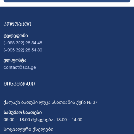
კონტაქტი
ტელეფონი
(+995 322) 28 54 48
(+995 322) 28 54 89
ელ.ფოსტა
contact@sca.ge
მისამართი
ქალაქი ბათუმი ლუკა ასათიანის ქუჩა № 37
სამუშაო საათები
09:00 – 18:00 შესვენება: 13:00 – 14:00
სოციალური ქსელები