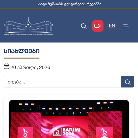
საიტი მუშაობს ტესტირების რეჟიმში
EN
სიახლეები
20 აპრილი, 2026