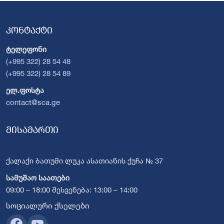
კონტაქტი
ტელეფონი
(+995 322) 28 54 48
(+995 322) 28 54 89
ელ.ფოსტა
contact@sca.ge
მისამართი
ქალაქი ბათუმი ლუკა ასათიანის ქუჩა № 37
სამუშაო საათები
09:00 – 18:00 შესვენება: 13:00 – 14:00
სოციალური ქსელები