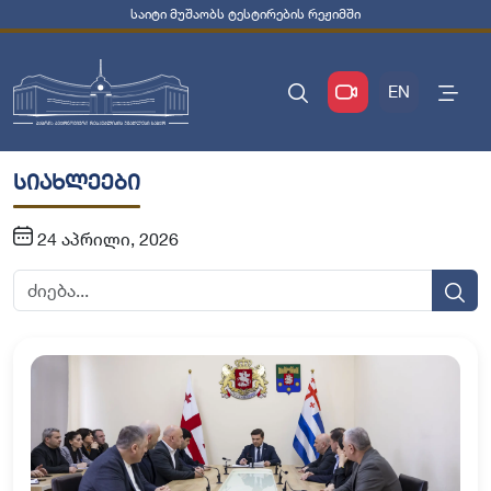
საიტი მუშაობს ტესტირების რეჟიმში
EN
სიახლეები
24 აპრილი, 2026