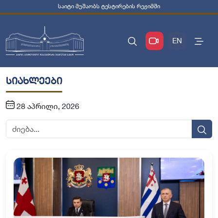
საიტი მუშაობს ტესტირების რეჟიმში
EN
სიახლეები
28 აპრილი, 2026