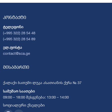
კონტაქტი
ტელეფონი
(+995 322) 28 54 48
(+995 322) 28 54 89
ელ.ფოსტა
contact@sca.ge
მისამართი
ქალაქი ბათუმი ლუკა ასათიანის ქუჩა № 37
სამუშაო საათები
09:00 – 18:00 შესვენება: 13:00 – 14:00
სოციალური ქსელები