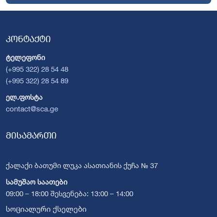
კონტაქტი
ტელეფონი
(+995 322) 28 54 48
(+995 322) 28 54 89
ელ.ფოსტა
contact@sca.ge
მისამართი
ქალაქი ბათუმი ლუკა ასათიანის ქუჩა № 37
სამუშაო საათები
09:00 – 18:00 შესვენება: 13:00 – 14:00
სოციალური ქსელები