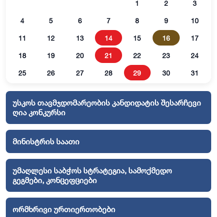
1
2
3
4
5
6
7
8
9
10
11
12
13
14
15
16
17
18
19
20
21
22
23
24
25
26
27
28
29
30
31
უსკოს თავმჯდომარეობის კანდიდატის შესარჩევი
ღია კონკურსი
მინისტრის საათი
უმაღლესი საბჭოს სტრატეგია, სამოქმედო
გეგმები, კონცეფციები
ორმხრივი ურთიერთობები