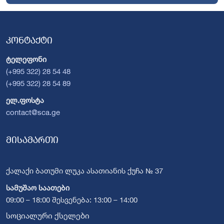
კონტაქტი
ტელეფონი
(+995 322) 28 54 48
(+995 322) 28 54 89
ელ.ფოსტა
contact@sca.ge
მისამართი
ქალაქი ბათუმი ლუკა ასათიანის ქუჩა № 37
სამუშაო საათები
09:00 – 18:00 შესვენება: 13:00 – 14:00
სოციალური ქსელები