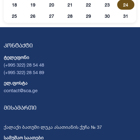
18
19
20
21
22
23
24
25
26
27
28
29
30
31
კონტაქტი
ტელეფონი
(+995 322) 28 54 48
(+995 322) 28 54 89
ელ.ფოსტა
contact@sca.ge
მისამართი
ქალაქი ბათუმი ლუკა ასათიანის ქუჩა № 37
სამუშაო საათები