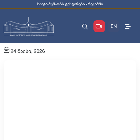
საიტი მუშაობს ტესტირების რეჟიმში
EN
24 მაისი, 2026